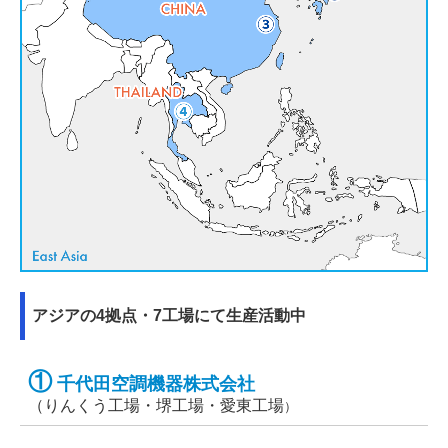
アジアの4拠点・7工場にて生産活動中
①
千代田空調機器株式会社
（
りんくう工場・堺工場・愛東工場
）