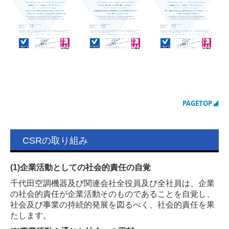
PAGETOP
◢
CSRの取り組み
(1)企業活動としての社会的責任の自覚
千代田空調機器及び関連会社全役員及び全社員は、企業
の社会的責任が企業活動そのものであることを自覚し、
社会及び事業の持続的発展を図るべく、社会的責任を果
たします。