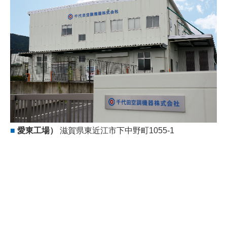
■
愛東工場
）
滋賀県東近江市下中野町1055-1