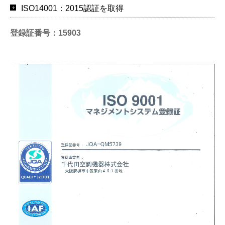
ISO14001：2015認証を取得
登録証番号：15903