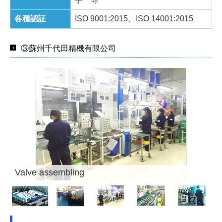
各種認証
ISO 9001:2015、ISO 14001:2015
③蘇州千代田精機有限公司
Valve assembling